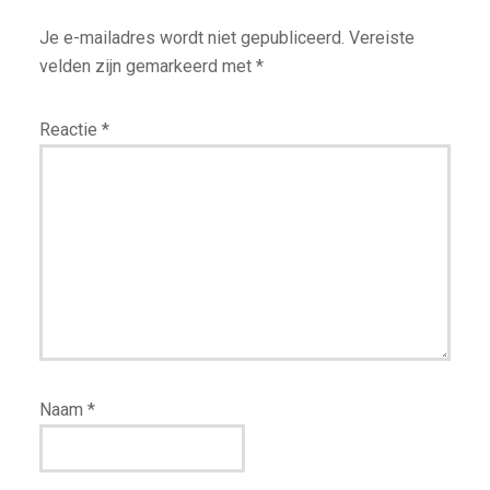
Je e-mailadres wordt niet gepubliceerd.
Vereiste
velden zijn gemarkeerd met
*
Reactie
*
Naam
*