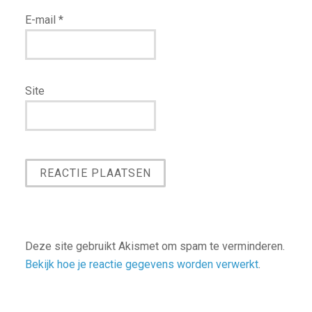
E-mail
*
Site
Deze site gebruikt Akismet om spam te verminderen.
Bekijk hoe je reactie gegevens worden verwerkt
.