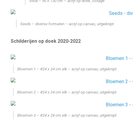
Vista – 90 x 130 cm – acryl op doek, collage
Seeds – diverse formaten – acryl op canvas, uitgeknipt
Schilderijen op doek 2020-2022
Bloemen 1 – #24 x 24 cm elk – acryl op canvas, uitgeknipt
Bloemen 2 – #24 x 24 cm elk – acryl op canvas, uitgeknipt
Bloemen 3 – #24 x 24 cm elk – acryl op canvas, uitgeknipt