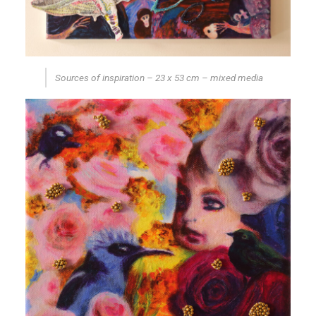
Sources of inspiration – 23 x 53 cm – mixed media