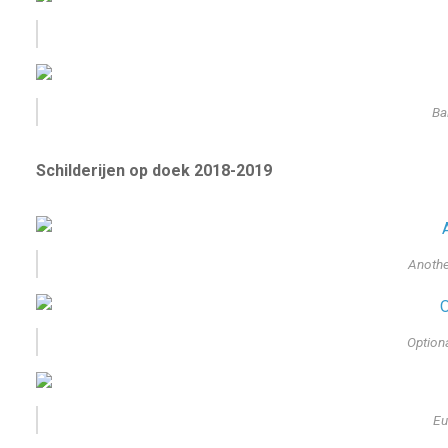
Ba
Schilderijen op doek 2018-2019
Anothe
Option
Eu