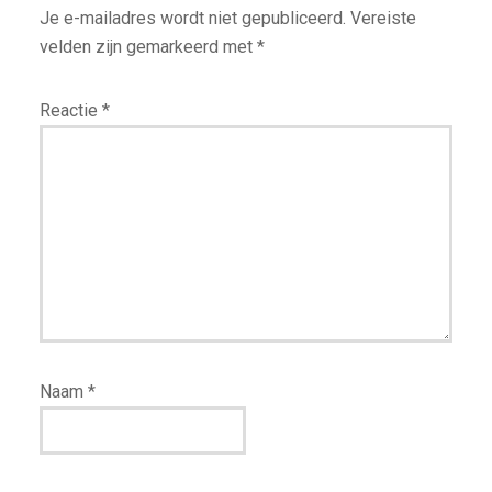
Je e-mailadres wordt niet gepubliceerd.
Vereiste
velden zijn gemarkeerd met
*
Reactie
*
Naam
*