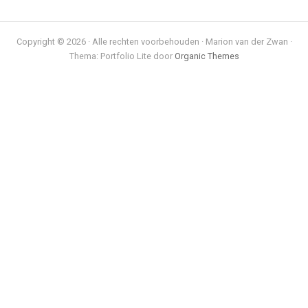
Copyright © 2026 · Alle rechten voorbehouden · Marion van der Zwan ·
Thema: Portfolio Lite door
Organic Themes