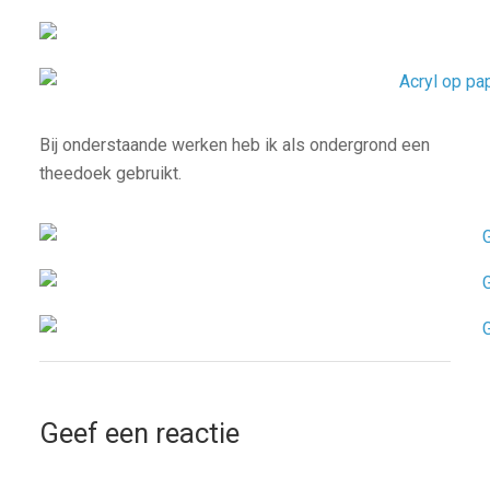
Bij onderstaande werken heb ik als ondergrond een
theedoek gebruikt.
Geef een reactie