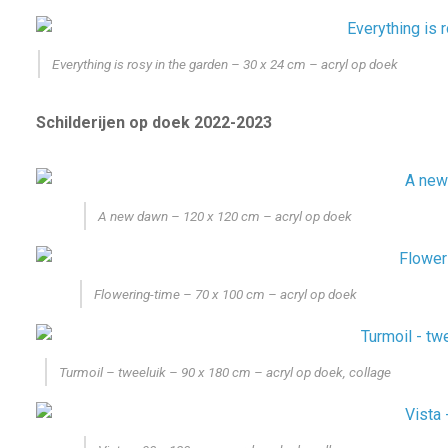
Everything is rosy in the garden – 30 x 24 cm – acryl op doek
Schilderijen op doek 2022-2023
A new dawn – 120 x 120 cm – acryl op doek
Flowering-time – 70 x 100 cm – acryl op doek
Turmoil – tweeluik – 90 x 180 cm – acryl op doek, collage