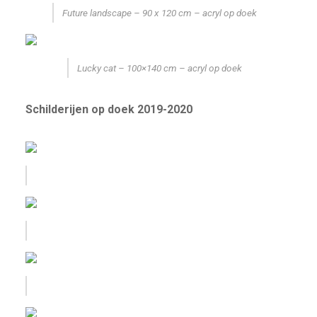
Future landscape – 90 x 120 cm – acryl op doek
Lucky cat – 100×140 cm – acryl op doek
Schilderijen op doek 2019-2020