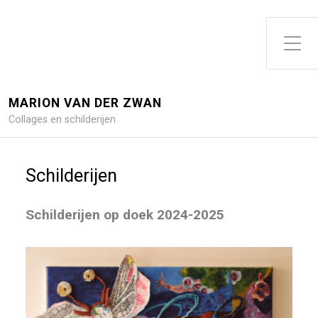
Toggle zijme
MARION VAN DER ZWAN
Collages en schilderijen
Schilderijen
Schilderijen op doek 2024-2025