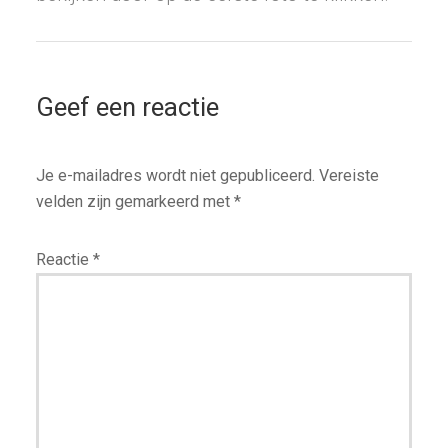
Geef een reactie
Je e-mailadres wordt niet gepubliceerd.
Vereiste
velden zijn gemarkeerd met
*
Reactie
*