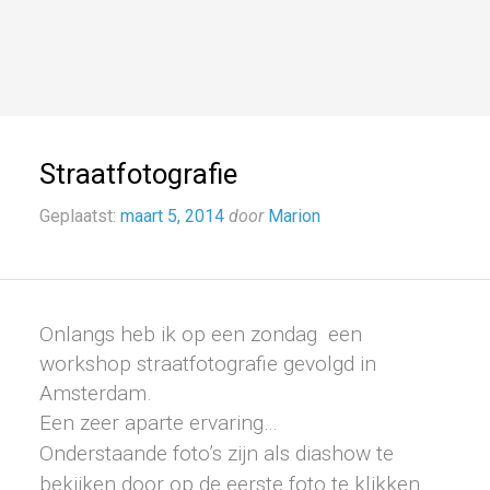
Straatfotografie
Geplaatst:
maart 5, 2014
door
Marion
Onlangs heb ik op een zondag een
workshop straatfotografie gevolgd in
Amsterdam.
Een zeer aparte ervaring…
Onderstaande foto’s zijn als diashow te
bekijken door op de eerste foto te klikken.