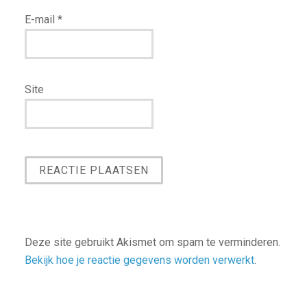
E-mail
*
Site
Deze site gebruikt Akismet om spam te verminderen.
Bekijk hoe je reactie gegevens worden verwerkt
.