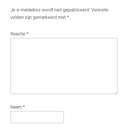
Je e-mailadres wordt niet gepubliceerd.
Vereiste
velden zijn gemarkeerd met
*
Reactie
*
Naam
*