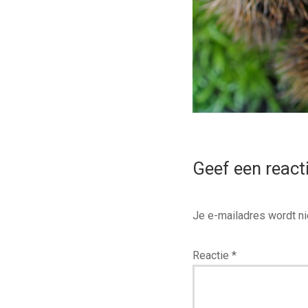
Geef een react
Je e-mailadres wordt ni
Reactie
*