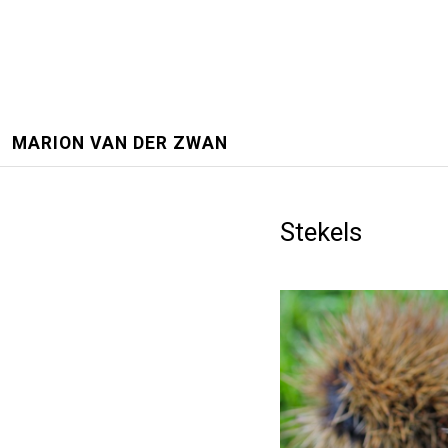
MARION VAN DER ZWAN
Stekels