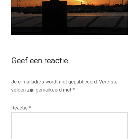
Geef een reactie
Je e-mailadres wordt niet gepubliceerd.
Vereiste
velden zijn gemarkeerd met
*
Reactie
*