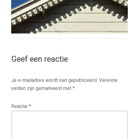
Geef een reactie
Je e-mailadres wordt niet gepubliceerd.
Vereiste
velden zijn gemarkeerd met
*
Reactie
*