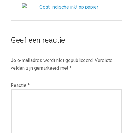
Geef een reactie
Je e-mailadres wordt niet gepubliceerd.
Vereiste
velden zijn gemarkeerd met
*
Reactie
*