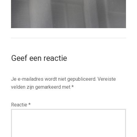
Geef een reactie
Je e-mailadres wordt niet gepubliceerd.
Vereiste
velden zijn gemarkeerd met
*
Reactie
*