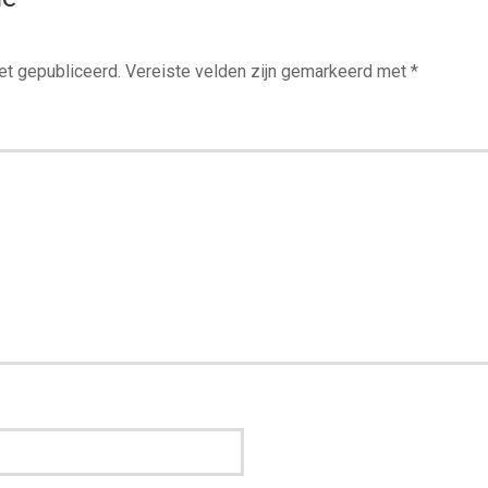
et gepubliceerd.
Vereiste velden zijn gemarkeerd met
*