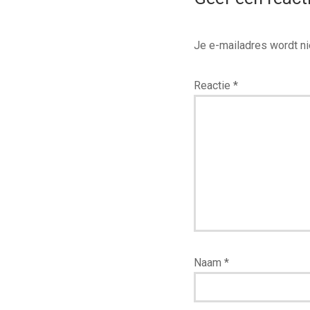
Je e-mailadres wordt ni
Reactie
*
Naam
*