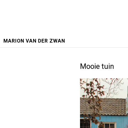
MARION VAN DER ZWAN
Mooie tuin