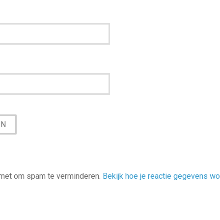
smet om spam te verminderen.
Bekijk hoe je reactie gegevens w