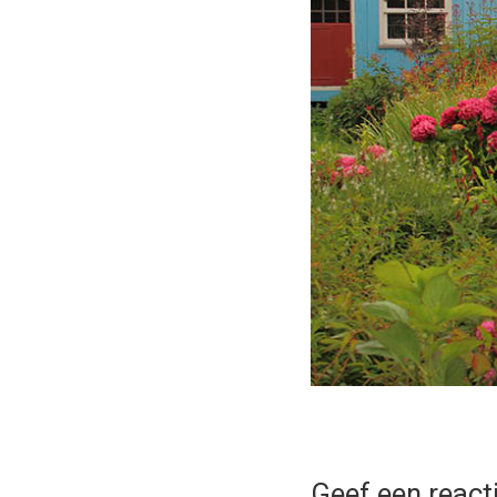
Geef een react