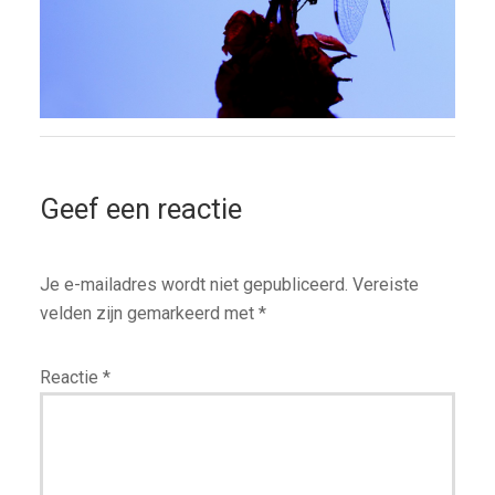
Geef een reactie
Je e-mailadres wordt niet gepubliceerd.
Vereiste
velden zijn gemarkeerd met
*
Reactie
*