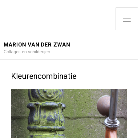
Toggle zijme
MARION VAN DER ZWAN
Collages en schilderijen
Kleurencombinatie