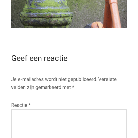
Geef een reactie
Je e-mailadres wordt niet gepubliceerd.
Vereiste
velden zijn gemarkeerd met
*
Reactie
*