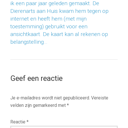
ik een paar jaar geleden gemaakt. De
Dierenarts aan Huis kwam hem tegen op
internet en heeft hem (met mijn
toestemming) gebruikt voor een
ansichtkaart. De kaart kan al rekenen op
belangstelling…
Geef een reactie
Je e-mailadres wordt niet gepubliceerd.
Vereiste
velden zijn gemarkeerd met
*
Reactie
*