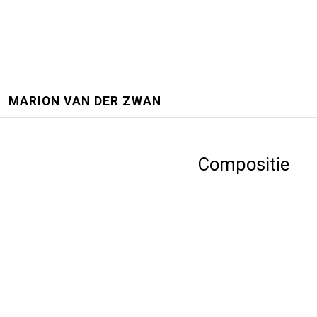
MARION VAN DER ZWAN
Compositie