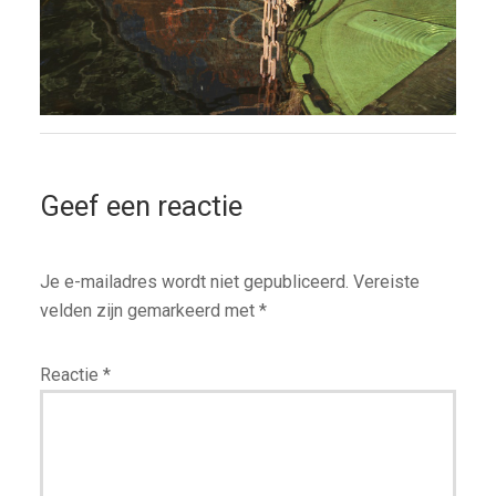
Geef een reactie
Je e-mailadres wordt niet gepubliceerd.
Vereiste
velden zijn gemarkeerd met
*
Reactie
*